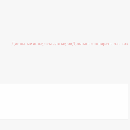
Доильные аппараты для коров
Доильные аппараты для коз
: