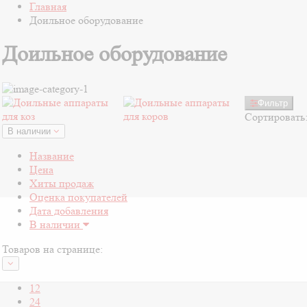
Главная
Доильное оборудование
Доильное оборудование
Фильтр
Сортировать
В наличии
Название
Цена
Хиты продаж
Оценка покупателей
Дата добавления
В наличии
Товаров на странице:
12
24